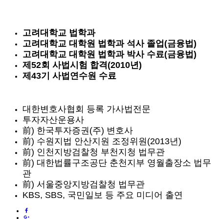
고려대학교 법학과
고려대학교 대학원 법학과 석사 졸업(금융법)
고려대학교 대학원 법학과 박사 수료(금융법)
제52회 사법시험 합격(2010년)
제43기 사법연수원 수료
대한변호사협회 등록 가사법전문
투자자산운용사
前) 한국투자증권(주) 변호사
前) 수원지법 안산지원 조정위원(2013년)
前) 인천지방검찰청 부천지청 법무관
前) 대한법률구조공단 춘천지부 영월출장소 법무
관
前) 서울중앙지방검찰청 법무관
KBS, SBS, 국민일보 등 주요 미디어 출연